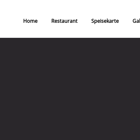
Home
Restaurant
Speisekarte
Gal