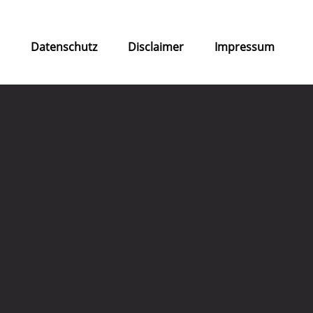
s
Datenschutz
Disclaimer
Impressum