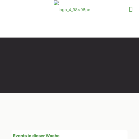
Events in dieser Woche