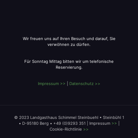
Wir freuen uns auf Ihren Besuch und darauf, Sie
verwöhnen zu dürfen.
Für Sonntag Mittag bitten wir um telefonische
Reservierung.
Impressum >>
|
Datenschutz >>
© 2023 Landgasthaus Schimmel Steinbuehl • Steinbühl 1
• D-95180 Berg • +49 (0)9293 351 | Impressum
>>
|
Cookie-Richtlinie
>>