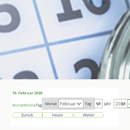
10. Februar 2026
Monat
Tag
Jahr
Monat
Woche
Tag
Zurück
Heute
Weiter