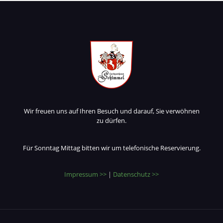
Wir freuen uns auf Ihren Besuch und darauf, Sie verwöhnen
zu dürfen.
Für Sonntag Mittag bitten wir um telefonische Reservierung.
Impressum >>
|
Datenschutz >>